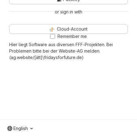
or sign in with
Cloud-Account
Remember me
Hier liegt Software aus diversen FFF-Projekten. Bei
Problemen bitte bei der Website-AG melden.
(ag.website/[ätt]\fridaysforfuture.de)
English